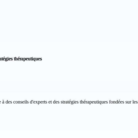
 à des conseils d'experts et des stratégies thérapeutiques fondées sur 