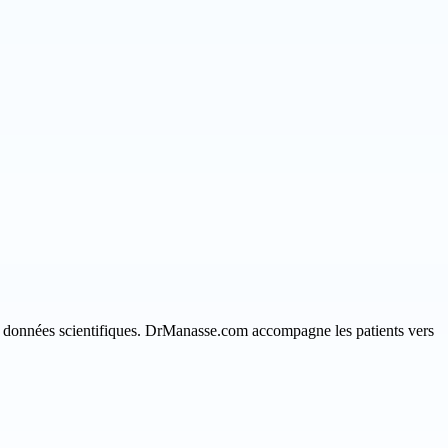
les données scientifiques. DrManasse.com accompagne les patients vers