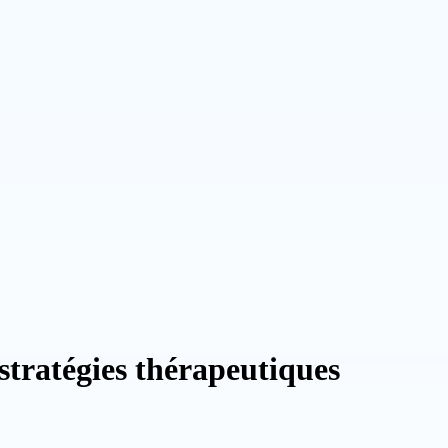
stratégies thérapeutiques