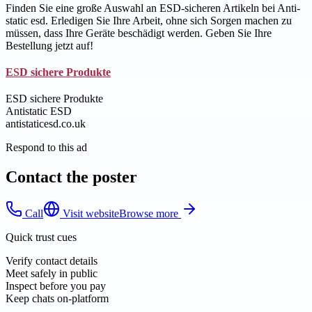
Finden Sie eine große Auswahl an ESD-sicheren Artikeln bei Anti-
static esd. Erledigen Sie Ihre Arbeit, ohne sich Sorgen machen zu
müssen, dass Ihre Geräte beschädigt werden. Geben Sie Ihre
Bestellung jetzt auf!
ESD sichere Produkte
ESD sichere Produkte
Antistatic ESD
antistaticesd.co.uk
Respond to this ad
Contact the poster
Call
Visit website
Browse more
Quick trust cues
Verify contact details
Meet safely in public
Inspect before you pay
Keep chats on-platform